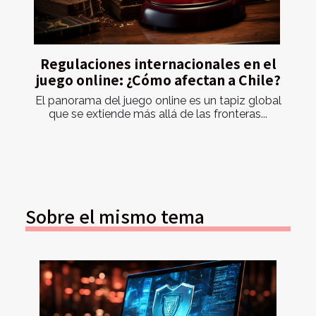
Regulaciones internacionales en el
juego online: ¿Cómo afectan a Chile?
El panorama del juego online es un tapiz global
que se extiende más allá de las fronteras...
Sobre el mismo tema