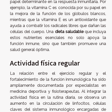
papel determinante en la respuesta inmunitaria. Por
ejemplo, la vitamina C es conocida por su papel en
la mejora de la función de los glóbulos blancos,
mientras que la vitamina E es un antioxidante que
ayuda a combatir los radicales libres que dañan las
células del cuerpo. Una
dieta saludable
que incluya
estos nutrientes esenciales no solo apoya la
función inmune, sino que también promueve una
salud general óptima.
Actividad física regular
La relación entre el ejercicio regular y el
fortalecimiento de la función inmunológica ha sido
ampliamente documentada por especialistas en
medicina deportiva y fisioterapeutas. Al integrar la
actividad física en la rutina diaria, se observa un
aumento en la circulación de linfocitos, células
claves del sistema inmunológico encargadas de