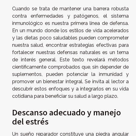
Cuando se trata de mantener una barrera robusta
contra enfermedades y patógenos, el sistema
inmunológico es nuestra primera línea de defensa.
En un mundo donde los estilos de vida acelerados
y las dietas poco saludables pueden comprometer
nuestra salud, encontrar estrategias efectivas para
fortalecer nuestras defensas naturales es un tema
de interés general. Este texto revelará métodos
científicamente comprobados que, sin depender de
suplementos, pueden potenciar la inmunidad y
promover un bienestar integral. Se invita al lector a
descubrir estos enfoques y a integrarlos en su vida
cotidiana para beneficiar su salud a largo plazo.
Descanso adecuado y manejo
del estrés
Un sueño reparador constituye una piedra angular