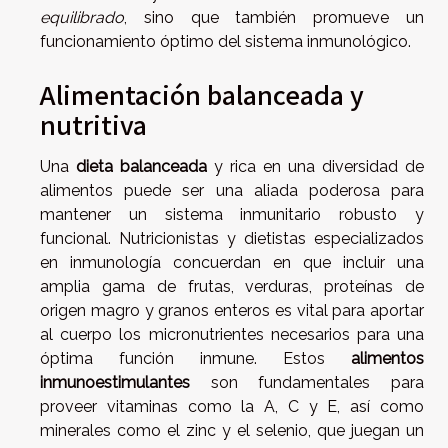
equilibrado
, sino que también promueve un
funcionamiento óptimo del sistema inmunológico.
Alimentación balanceada y
nutritiva
Una
dieta balanceada
y rica en una diversidad de
alimentos puede ser una aliada poderosa para
mantener un sistema inmunitario robusto y
funcional. Nutricionistas y dietistas especializados
en inmunología concuerdan en que incluir una
amplia gama de frutas, verduras, proteínas de
origen magro y granos enteros es vital para aportar
al cuerpo los micronutrientes necesarios para una
óptima función inmune. Estos
alimentos
inmunoestimulantes
son fundamentales para
proveer vitaminas como la A, C y E, así como
minerales como el zinc y el selenio, que juegan un