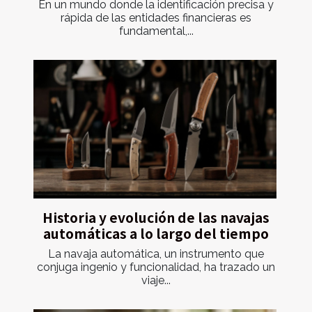
En un mundo donde la identificación precisa y
rápida de las entidades financieras es
fundamental,...
Historia y evolución de las navajas
automáticas a lo largo del tiempo
La navaja automática, un instrumento que
conjuga ingenio y funcionalidad, ha trazado un
viaje...