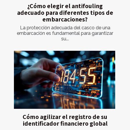
¿Cómo elegir el antifouling
adecuado para diferentes tipos de
embarcaciones?
La protección adecuada del casco de una
embarcación es fundamental para garantizar
su...
Cómo agilizar el registro de su
identificador financiero global