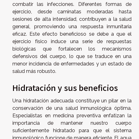
combatir las infecciones. Diferentes formas de
ejercicio, desde caminatas moderadas hasta
sesiones de alta intensidad, contribuyen a la salud
general, promoviendo una respuesta inmunitaria
eficaz. Este efecto beneficioso se debe a que el
ejercicio físico induce una serie de respuestas
biológicas que fortalecen los mecanismos
defensivos del cuerpo, lo que se traduce en una
menor incidencia de enfermedades y un estado de
salud más robusto.
Hidratación y sus beneficios
Una hidratación adecuada constituye un pilar en la
conservación de una salud inmunológica óptima.
Especialistas en medicina preventiva enfatizan la
importancia de mantener nuestro cuerpo
suficientemente hidratado para que el sistema
inmunológico funcione de manera eficiente. El agua