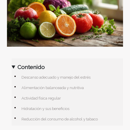
Contenido
Descanso adecuado y manejo del estrés
Alimentación balanceada y nutritiva
Actividad física regular
Hidratación y sus beneficios
Reducción del consumo de alcohol y tabaco