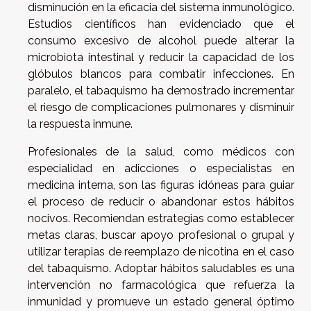
disminución en la eficacia del sistema inmunológico.
Estudios científicos han evidenciado que el
consumo excesivo de alcohol puede alterar la
microbiota intestinal y reducir la capacidad de los
glóbulos blancos para combatir infecciones. En
paralelo, el tabaquismo ha demostrado incrementar
el riesgo de complicaciones pulmonares y disminuir
la respuesta inmune.
Profesionales de la salud, como médicos con
especialidad en adicciones o especialistas en
medicina interna, son las figuras idóneas para guiar
el proceso de reducir o abandonar estos hábitos
nocivos. Recomiendan estrategias como establecer
metas claras, buscar apoyo profesional o grupal y
utilizar terapias de reemplazo de nicotina en el caso
del tabaquismo. Adoptar hábitos saludables es una
intervención no farmacológica que refuerza la
inmunidad y promueve un estado general óptimo