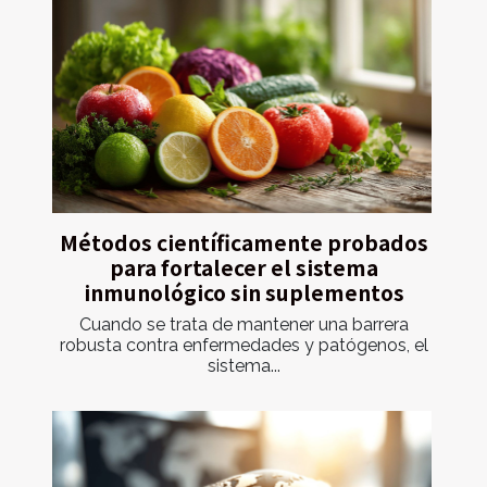
Métodos científicamente probados
para fortalecer el sistema
inmunológico sin suplementos
Cuando se trata de mantener una barrera
robusta contra enfermedades y patógenos, el
sistema...