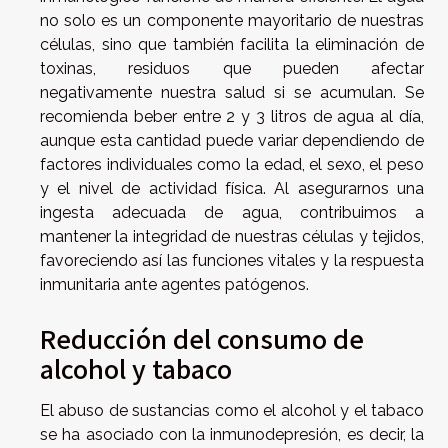
no solo es un componente mayoritario de nuestras
células, sino que también facilita la eliminación de
toxinas, residuos que pueden afectar
negativamente nuestra salud si se acumulan. Se
recomienda beber entre 2 y 3 litros de agua al día,
aunque esta cantidad puede variar dependiendo de
factores individuales como la edad, el sexo, el peso
y el nivel de actividad física. Al asegurarnos una
ingesta adecuada de agua, contribuimos a
mantener la integridad de nuestras células y tejidos,
favoreciendo así las funciones vitales y la respuesta
inmunitaria ante agentes patógenos.
Reducción del consumo de
alcohol y tabaco
El abuso de sustancias como el alcohol y el tabaco
se ha asociado con la inmunodepresión, es decir, la