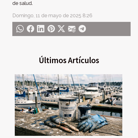
de salud.
Domingo, 11 de mayo de 2025 8:26
Últimos Artículos