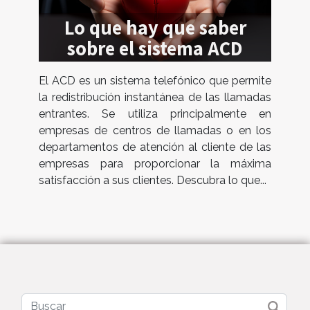
Lo que hay que saber
sobre el sistema ACD
El ACD es un sistema telefónico que permite
la redistribución instantánea de las llamadas
entrantes. Se utiliza principalmente en
empresas de centros de llamadas o en los
departamentos de atención al cliente de las
empresas para proporcionar la máxima
satisfacción a sus clientes. Descubra lo que...