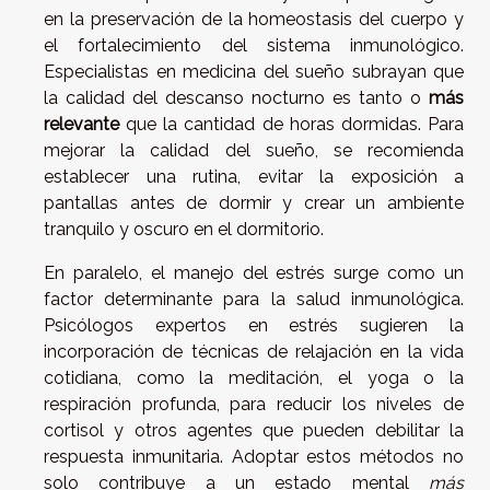
en la preservación de la homeostasis del cuerpo y
el fortalecimiento del sistema inmunológico.
Especialistas en medicina del sueño subrayan que
la calidad del descanso nocturno es tanto o
más
relevante
que la cantidad de horas dormidas. Para
mejorar la calidad del sueño, se recomienda
establecer una rutina, evitar la exposición a
pantallas antes de dormir y crear un ambiente
tranquilo y oscuro en el dormitorio.
En paralelo, el manejo del estrés surge como un
factor determinante para la salud inmunológica.
Psicólogos expertos en estrés sugieren la
incorporación de técnicas de relajación en la vida
cotidiana, como la meditación, el yoga o la
respiración profunda, para reducir los niveles de
cortisol y otros agentes que pueden debilitar la
respuesta inmunitaria. Adoptar estos métodos no
solo contribuye a un estado mental
más