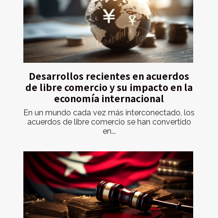
Desarrollos recientes en acuerdos
de libre comercio y su impacto en la
economía internacional
En un mundo cada vez más interconectado, los
acuerdos de libre comercio se han convertido
en...