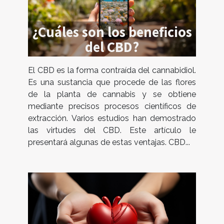
¿Cuáles son los beneficios
del CBD?
El CBD es la forma contraída del cannabidiol.
Es una sustancia que procede de las flores
de la planta de cannabis y se obtiene
mediante precisos procesos científicos de
extracción. Varios estudios han demostrado
las virtudes del CBD. Este artículo le
presentará algunas de estas ventajas. CBD...