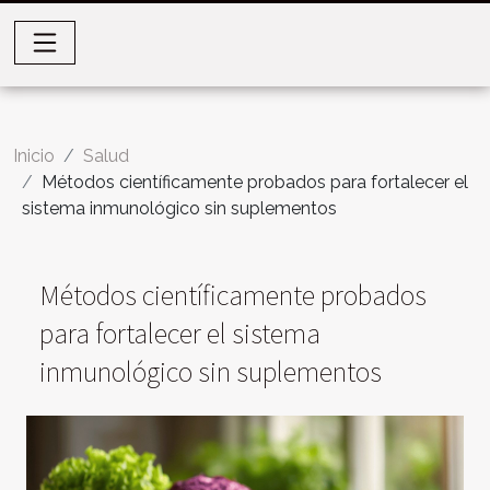
Inicio
Salud
Métodos científicamente probados para fortalecer el
sistema inmunológico sin suplementos
Métodos científicamente probados
para fortalecer el sistema
inmunológico sin suplementos